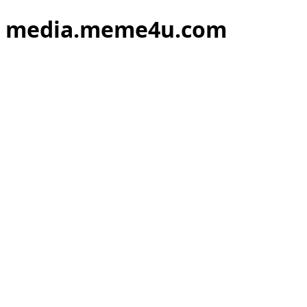
media.meme4u.com